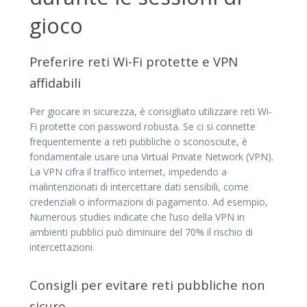
gioco
Preferire reti Wi-Fi protette e VPN
affidabili
Per giocare in sicurezza, è consigliato utilizzare reti Wi-
Fi protette con password robusta. Se ci si connette
frequentemente a reti pubbliche o sconosciute, è
fondamentale usare una Virtual Private Network (VPN).
La VPN cifra il traffico internet, impedendo a
malintenzionati di intercettare dati sensibili, come
credenziali o informazioni di pagamento. Ad esempio,
Numerous studies indicate che l’uso della VPN in
ambienti pubblici può diminuire del 70% il rischio di
intercettazioni.
Consigli per evitare reti pubbliche non
sicure