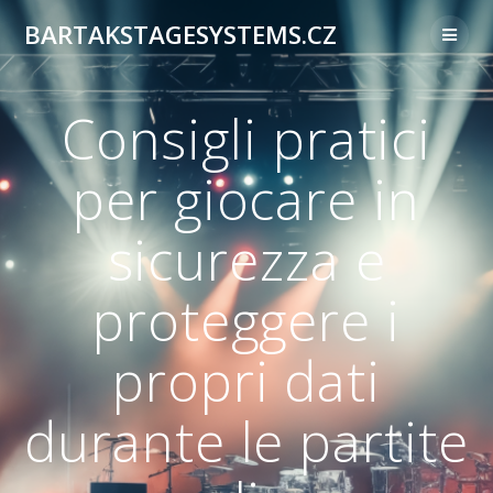
Skip
BARTAKSTAGESYSTEMS.CZ
to
content
Consigli pratici
per giocare in
sicurezza e
proteggere i
propri dati
durante le partite