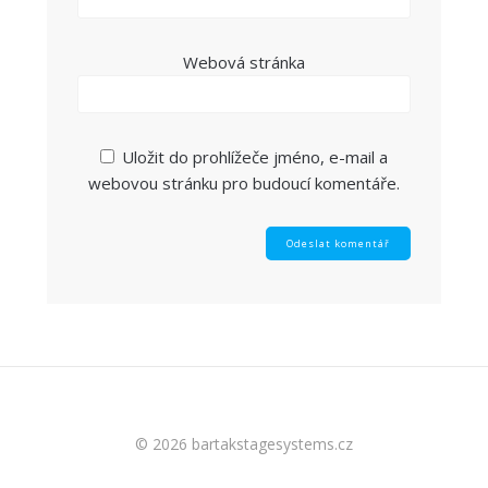
Webová stránka
Uložit do prohlížeče jméno, e-mail a
webovou stránku pro budoucí komentáře.
© 2026 bartakstagesystems.cz