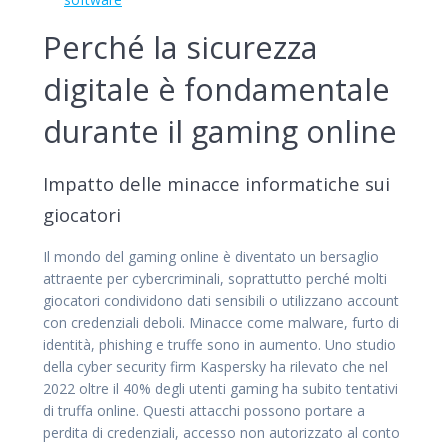
Perché la sicurezza
digitale è fondamentale
durante il gaming online
Impatto delle minacce informatiche sui
giocatori
Il mondo del gaming online è diventato un bersaglio
attraente per cybercriminali, soprattutto perché molti
giocatori condividono dati sensibili o utilizzano account
con credenziali deboli. Minacce come malware, furto di
identità, phishing e truffe sono in aumento. Uno studio
della cyber security firm Kaspersky ha rilevato che nel
2022 oltre il 40% degli utenti gaming ha subito tentativi
di truffa online. Questi attacchi possono portare a
perdita di credenziali, accesso non autorizzato al conto