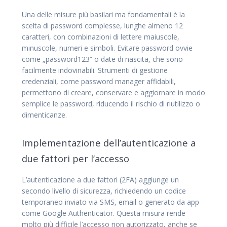
Una delle misure più basilari ma fondamentali è la
scelta di password complesse, lunghe almeno 12
caratteri, con combinazioni di lettere maiuscole,
minuscole, numeri e simboli. Evitare password ovvie
come „password123“ o date di nascita, che sono
facilmente indovinabili. Strumenti di gestione
credenziali, come password manager affidabili,
permettono di creare, conservare e aggiornare in modo
semplice le password, riducendo il rischio di riutilizzo o
dimenticanze.
Implementazione dell’autenticazione a
due fattori per l’accesso
L’autenticazione a due fattori (2FA) aggiunge un
secondo livello di sicurezza, richiedendo un codice
temporaneo inviato via SMS, email o generato da app
come Google Authenticator. Questa misura rende
molto più difficile l’accesso non autorizzato, anche se