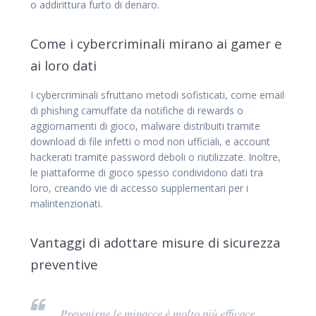
o addirittura furto di denaro.
Come i cybercriminali mirano ai gamer e
ai loro dati
I cybercriminali sfruttano metodi sofisticati, come email
di phishing camuffate da notifiche di rewards o
aggiornamenti di gioco, malware distribuiti tramite
download di file infetti o mod non ufficiali, e account
hackerati tramite password deboli o riutilizzate. Inoltre,
le piattaforme di gioco spesso condividono dati tra
loro, creando vie di accesso supplementari per i
malintenzionati.
Vantaggi di adottare misure di sicurezza
preventive
Prevenirne le minacce è molto più efficace