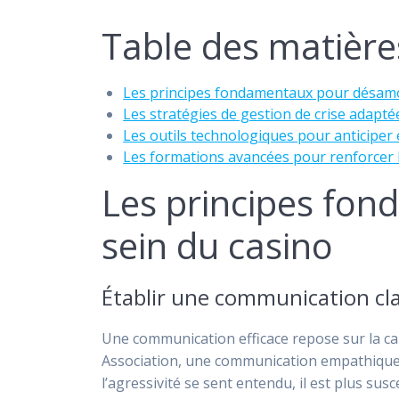
Table des matière
Les principes fondamentaux pour désamor
Les stratégies de gestion de crise adapté
Les outils technologiques pour anticiper e
Les formations avancées pour renforcer l’
Les principes fon
sein du casino
Établir une communication cla
Une communication efficace repose sur la ca
Association, une communication empathique a
l’agressivité se sent entendu, il est plus s