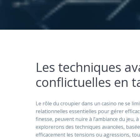
Les techniques av
conflictuelles en 
Le rôle du croupier dans un casino ne se limi
relationnelles essentielles pour gérer effica
finesse, peuvent nuire à l’ambiance du jeu, à 
explorerons des techniques avancées, basées
efficacement les tensions ou agressions, to