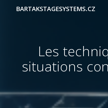
Skip
BARTAKSTAGESYSTEMS.CZ
to
content
Les techni
situations con