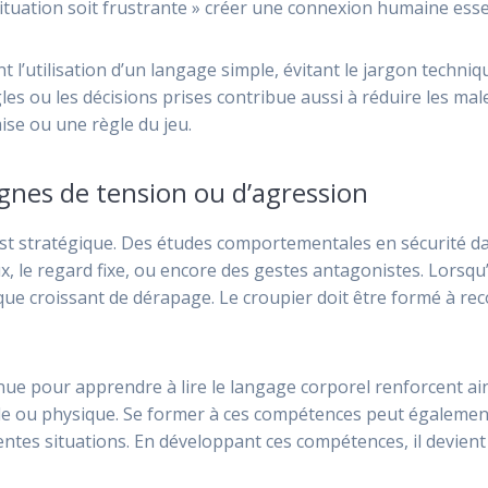
situation soit frustrante » créer une connexion humaine ess
l’utilisation d’un langage simple, évitant le jargon techni
les ou les décisions prises contribue aussi à réduire les m
ise ou une règle du jeu.
gnes de tension ou d’agression
 est stratégique. Des études comportementales en sécurité d
x, le regard fixe, ou encore des gestes antagonistes. Lorsq
sque croissant de dérapage. Le croupier doit être formé à rec
ue pour apprendre à lire le langage corporel renforcent ains
le ou physique. Se former à ces compétences peut également 
férentes situations. En développant ces compétences, il devi