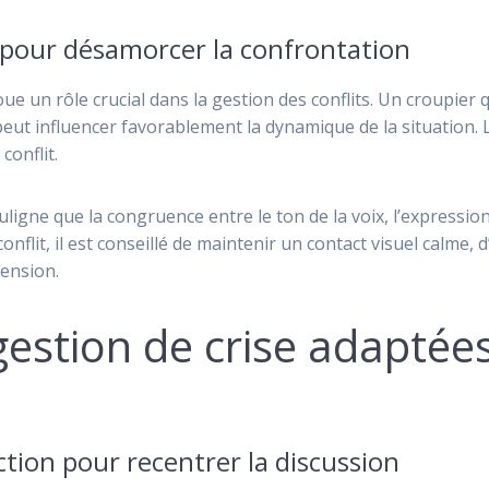
 pour désamorcer la confrontation
ue un rôle crucial dans la gestion des conflits. Un croupier
ut influencer favorablement la dynamique de la situation. L
conflit.
igne que la congruence entre le ton de la voix, l’expression
onflit, il est conseillé de maintenir un contact visuel calme,
tension.
gestion de crise adaptée
ection pour recentrer la discussion