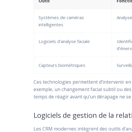
Outil
Foncti
Systèmes de caméras
Analys
intelligentes
Logiciels d’analyse faciale
Identif
d’éner
Capteurs biométriques
Surveil
Ces technologies permettent d’intervenir en 
exemple, un changement facial subtil ou de
temps de réagir avant qu’un dérapage ne se
Logiciels de gestion de la rel
Les CRM modernes intègrent des outils d’analy