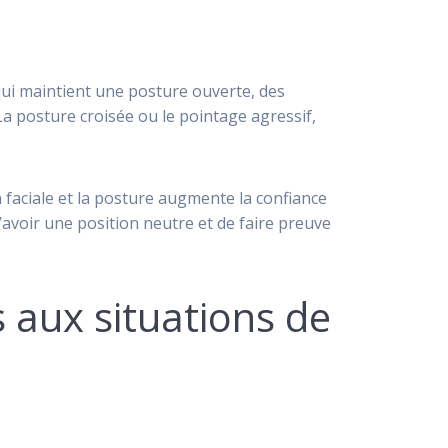
 qui maintient une posture ouverte, des
a posture croisée ou le pointage agressif,
 faciale et la posture augmente la confiance
 d’avoir une position neutre et de faire preuve
s aux situations de