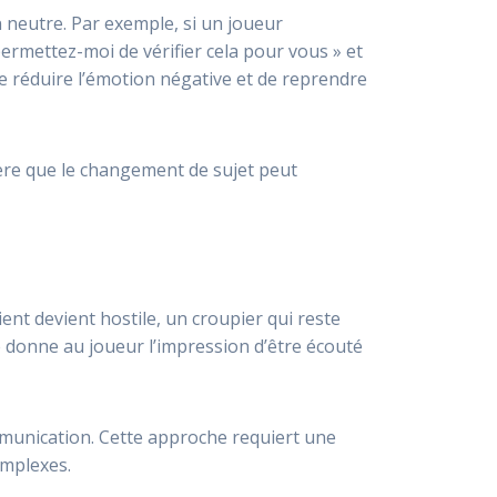
n neutre. Par exemple, si un joueur
ermettez-moi de vérifier cela pour vous » et
de réduire l’émotion négative et de reprendre
ggère que le changement de sujet peut
ient devient hostile, un croupier qui reste
 donne au joueur l’impression d’être écouté
ommunication. Cette approche requiert une
omplexes.